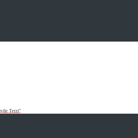
vile Terzi"